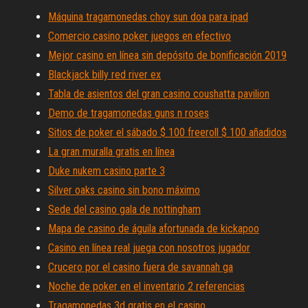
Máquina tragamonedas choy sun doa para ipad
Comercio casino poker juegos en efectivo
Mejor casino en línea sin depósito de bonificación 2019
Blackjack billy red river ex
Tabla de asientos del gran casino coushatta pavilion
Demo de tragamonedas guns n roses
Sitios de poker el sábado $ 100 freeroll $ 100 añadidos
La gran muralla gratis en línea
Duke nukem casino parte 3
Silver oaks casino sin bono máximo
Sede del casino gala de nottingham
Mapa de casino de águila afortunada de kickapoo
Casino en línea real juega con nosotros jugador
Crucero por el casino fuera de savannah ga
Noche de poker en el inventario 2 referencias
Tragamonedas 3d gratis en el casino