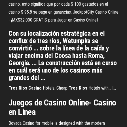
casino, esto significa que por cada $ 100 gastados en el
casino $ 95.8 se paga en ganancias. JackpotCity Casino Online
- ¡MX$32,000 GRATIS para Jugar en Casino Online!
Con su localización estratégica en el
conflux de tres ríos, Wetumpka se
convirtió ... sobre la línea de la caída y
viajar encima del Coosa hasta Roma,
Georgia. ... La construcción está en curso
en cuál será uno de los casinos más
grandes del ...
Tres
Rios
Casino
Hotels: Cheap
Tres
Rios
Hotels with... |…
Juegos de Casino Online- Casino
en Linea
Bovada Casino for mobile is designed with the modern