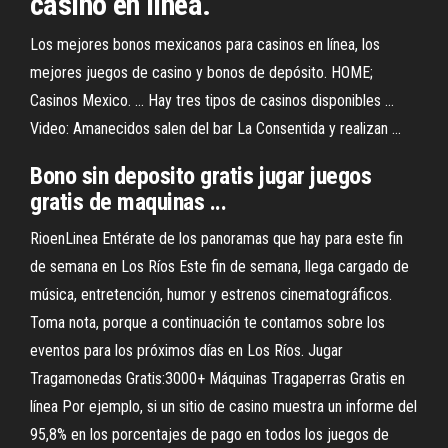
casino en línea.
Los mejores bonos mexicanos para casinos en línea, los
mejores juegos de casino y bonos de depósito. HOME;
Casinos Mexico. ... Hay tres tipos de casinos disponibles ...
Video: Amanecidos salen del bar La Consentida y realizan ...
Bono sin deposito gratis jugar juegos
gratis de maquinas ...
RioenLinea Entérate de los panoramas que hay para este fin
de semana en Los Ríos Este fin de semana, llega cargado de
música, entretención, humor y estrenos cinematográficos.
Toma nota, porque a continuación te contamos sobre los
eventos para los próximos días en Los Ríos. Jugar
Tragamonedas Gratis:3000+ Máquinas Tragaperras Gratis en
línea Por ejemplo, si un sitio de casino muestra un informe del
95,8% en los porcentajes de pago en todos los juegos de