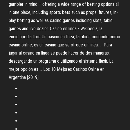
gambler in mind – offering a wide range of betting options all
in one place, including sports bets such as props, futures, in-
play betting as well as casino games including slots, table
games and live dealer. Casino en línea - Wikipedia, la
enciclopedia libre Un casino en línea, también conocido como
casino online, es un casino que se ofrece en línea, ... Para
jugar al casino en línea se puede hacer de dos maneras:
descargando un programa o utilizando el sistema flash. La
mejor opción es ... Los 10 Mejores Casinos Online en
Argentina [2019]