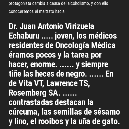
protagonista cambia a causa del alcoholismo, y con ello
conoceremos el maltrato hacia ...
Dr. Juan Antonio Virizuela
Echaburu ..... joven, los médicos
residentes de Oncología Médica
éramos pocos y la tarea por
hacer, enorme. ...... y siempre
tiñe las heces de negro. ...... En
de Vita VT, Lawrence TS,
Rosemberg SA. ......
contrastadas destacan la
cúrcuma, las semillas de sésamo
y lino, el rooibos y la uña de gato.