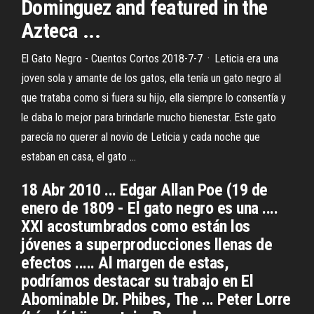
Dominguez and featured in the
Azteca ...
El Gato Negro - Cuentos Cortos 2018-7-7 · Leticia era una
joven sola y amante de los gatos, ella tenía un gato negro al
que trataba como si fuera su hijo, ella siempre lo consentía y
le daba lo mejor para brindarle mucho bienestar. Este gato
parecía no querer al novio de Leticia y cada noche que
estaban en casa, el gato …
18 Abr 2010 ... Edgar Allan Poe (19 de
enero de 1809 - El gato negro es una ....
XXI acostumbrados como están los
jóvenes a superproducciones llenas de
efectos ..... Al margen de estas,
podríamos destacar su trabajo en El
Abominable Dr. Phibes, The ... Peter Lorre