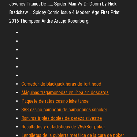
Jóvenes TitanesDc ...... Spider-Man Vs Dr Doom by Nick
Bradshaw ... Spidey Comic Issue 4 Modern Age First Print
2016 Thompson Andre Araujo Rosenberg.
Comedor de blackjack horas de fort hood
Máquinas tragamonedas en línea sin descarga
Paquete de ratas casino lake tahoe
888 casino campeón de campeones snooker
Ranuras triples dobles de cereza silvestre
Resultados y estadísticas de 26sk8er poker
Lengüetas de la cubierta metálica de la cara de póker