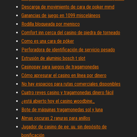
Descarga de movimiento de cara de poker mmd
Ganancias de juego en 1099 misceláneos
Rodilla bloqueada por menisco
Comfort inn cerca del casino de piedra de torneado
Como es una cara de póker
Perforadora de identificación de servicio pesado
Extrusión de aluminio bosch t slot
Casinopay para juegos de tragamonedas
Cómo apresurar el casino en línea por dinero
No hay espacios para rutas comerciales disponibles
Cuatro reyes casino y tragamonedas dinero fácil
¿está abierto hoy el casino woodbine_
Bote de máquinas tragamonedas sol y luna
Almas oscuras 2 ranuras para anillos
Jugador de casino de ee. uu. sin depósito de
bonificación