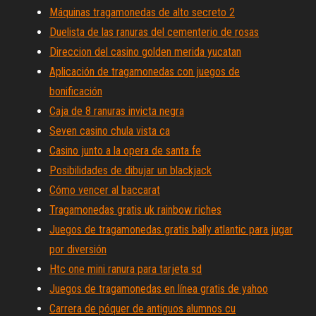
Máquinas tragamonedas de alto secreto 2
Duelista de las ranuras del cementerio de rosas
Direccion del casino golden merida yucatan
Aplicación de tragamonedas con juegos de
bonificación
Caja de 8 ranuras invicta negra
Seven casino chula vista ca
Casino junto a la opera de santa fe
Posibilidades de dibujar un blackjack
Cómo vencer al baccarat
Tragamonedas gratis uk rainbow riches
Juegos de tragamonedas gratis bally atlantic para jugar
por diversión
Htc one mini ranura para tarjeta sd
Juegos de tragamonedas en línea gratis de yahoo
Carrera de póquer de antiguos alumnos cu