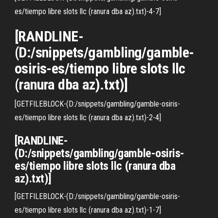
es/tiempo libre slots llc (ranura dba az).txt)-4-7]
[RANDLINE-
(D:/snippets/gambling/gamble-
osiris-es/tiempo libre slots llc
(ranura dba az).txt)]
[GETFILEBLOCK-(D:/snippets/gambling/gamble-osiris-
es/tiempo libre slots llc (ranura dba az).txt)-2-4]
[RANDLINE-
(D:/snippets/gambling/gamble-osiris-
es/tiempo libre slots llc (ranura dba
az).txt)]
[GETFILEBLOCK-(D:/snippets/gambling/gamble-osiris-
es/tiempo libre slots llc (ranura dba az).txt)-1-7]