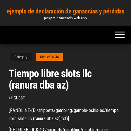
Skip
ejemplo de declaración de ganancias y pérdidas
to
jackpot-gamesxelb.web.app
the
content
Category
Kissler74946
Tiempo libre slots llc
(ranura dba az)
By
GUEST
[RANDLINE-(D:/snippets/gambling/gamble-osiris-es/tiempo
libre slots llc (ranura dba az).txt)]
[GETFILEBLOCK-(D:/snippets/gambling/gamble-osiris-