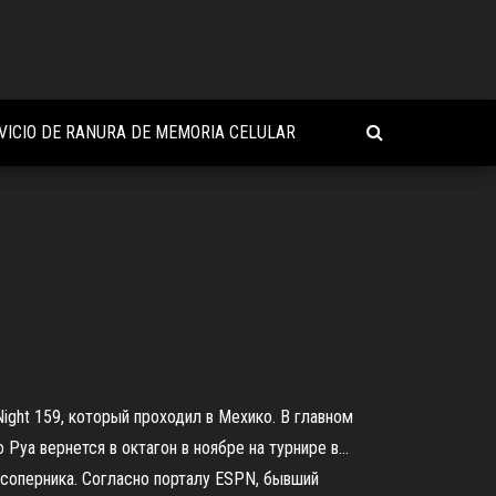
VICIO DE RANURA DE MEMORIA CELULAR
ght 159, который проходил в Мехико. В главном
Руа вернется в октагон в ноябре на турнире в…
соперника. Согласно порталу ESPN, бывший