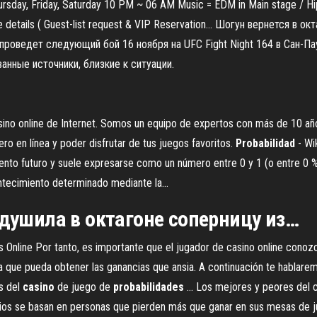
rsday, Friday, Saturday 10 PM ~ 06 AM Music = EDM in Main stage / Hi
re details ( Guest-list request & VIP Reservation... Шогун вернется в о
проведет следующий бой 16 ноября на UFC Fight Night 164 в Сан-Па
нные источники, близкие к ситуации.
ino online de Internet. Somos un equipo de expertos con más de 10 año
ero en línea y poder disfrutar de tus juegos favoritos.
Probabilidad
- Wik
nto futuro y suele expresarse como un número entre 0 y 1 (o entre 0 % 
ntecimiento determinado mediante la...
душила в октагоне соперницу из…
s Online Por tanto, es importante que el jugador de casino online conozc
a que pueda obtener las ganancias que ansia. A continuación te hablar
s del
casino
de juego de
probabilidades
... Los mejores y peores del
ios se basan en personas que pierden más que ganar en sus mesas de ju