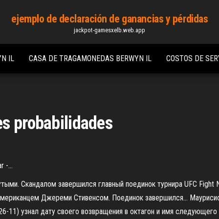
ejemplo de declaración de ganancias y pérdidas
jackpot-gamesxelb.web.app
N IL
CASA DE TRAGAMONEDAS BERWYN IL
COSTOS DE SER
s probabilidades
r -…
ыми. Скандалом завершился главный поединок турнира UFC Fight Ni
американцем Джереми Стивенсом. Поединок завершился... Маурисио 
6-11) узнал дату своего возвращения в октагон и имя следующего 