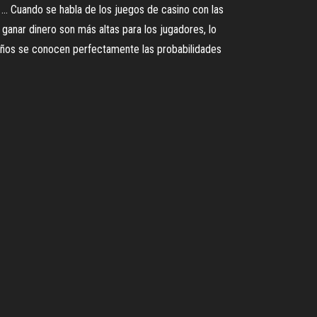
 ... Cuando se habla de los juegos de casino con las
 ganar dinero son más altas para los jugadores, lo
años se conocen perfectamente las probabilidades