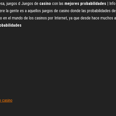
mesa, juegos d Juegos de
casino
con las
mejores
probabilidades
| Info
ere la gente es a aquellos juegos de casino donde las probabilidades de
o en el mundo de los casinos por Internet, ya que desde hace muchos 
obabilidades
o casino