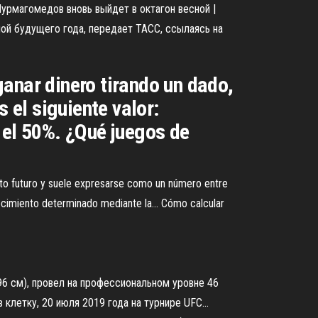
Нурмагомедов вновь выйдет в октагон весной |
й будущего года, передает ТАСС, ссылаясь на
anar dinero tirando un dado,
 el siguiente valor:
 el 50%. ¿Qué juegos de
ento futuro y suele expresarse como un número entre
tecimiento determinado mediante la... Cómo calcular
,96 см), провел на профессиональном уровне 46
клетку, 20 июля 2019 года на турнире UFC...