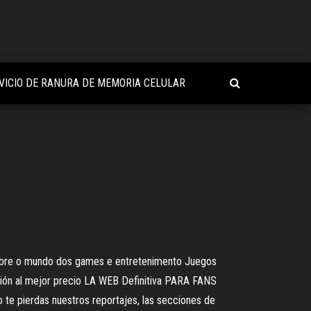
VICIO DE RANURA DE MEMORIA CELULAR
s sobre o mundo dos games e entretenimento
Juegos
ión al mejor precio
LA WEB Definitiva PARA FANS
 te pierdas nuestros reportajes, las secciones de