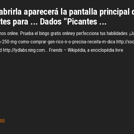
 abrirla aparecerá la pantalla principa
tes para ... Dados “Picantes ...
nos online. Prueba el bingo gratis onliney perfecciona tus habilidades. ¡
n-250-mg-como-comprar-gen-rico-n-o-precisa-receita-m-dica http://soci
http://lydlabs.ning.com…
Friends – Wikipédia, a enciclopédia livre
poo