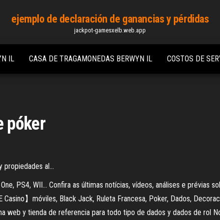
ejemplo de declaración de ganancias y pérdidas
jackpot-gamesxelb.web.app
N IL
CASA DE TRAGAMONEDAS BERWYN IL
COSTOS DE SER
e póker
 propiedades al...
 One, PS4, WII…
Confira as últimas notícias, vídeos, análises e prévia
 Casino】móviles, Black Jack, Ruleta Francesa, Poker, Dados, Decorac
na web y tienda de referencia para todo tipo de dados y dados de rol No